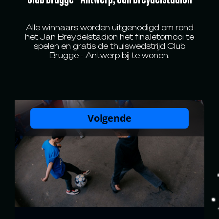
Alle winnaars worden uitgenodigd om rond
het Jan Breydelstadion het finaletornooi te
spelen en gratis de thuiswedstrijd Club
Brugge - Antwerp bij te wonen.