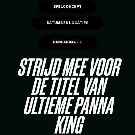
SPELCONCEPT
DATUMS EN LOCATIES
RANDANIMATIE
STRIJD MEE VOOR
DE TITEL VAN
ULTIEME PANNA
KING