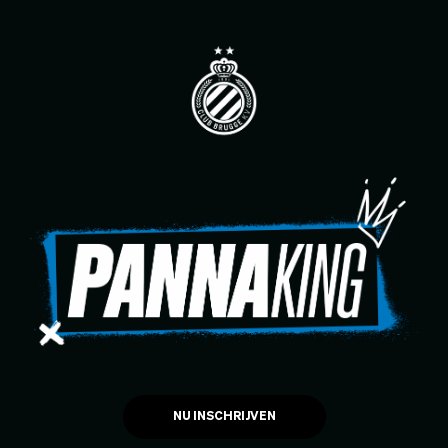
NU INSCHRIJVEN